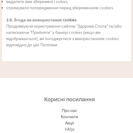
видаляти вже збережені cookies;
отримувати попередження перед збереженням cookies.
2.6. Згода на використання cookies.
Продовжуючи користування сайтом “Здорова Стопа” та/або
натискаючи “Прийняти” у банері cookies (якщо він
відображається), ви погоджуєтеся з використанням cookies
відповідно до цієї Політики.
Корисні посилання
Про нас
Контакти
Акції
FAQs