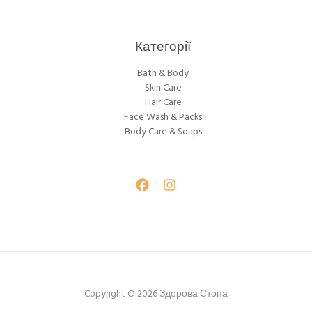
Категорії
Bath & Body
Skin Care
Hair Care
Face Wash & Packs
Body Care & Soaps
Copyright © 2026 Здорова Стопа